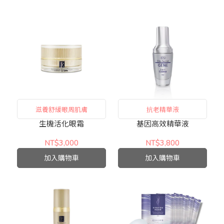
滋養舒緩眼周肌膚
抗老精華液
生機活化眼霜
基因高效精華液
NT$3,000
NT$3,800
加入購物車
加入購物車