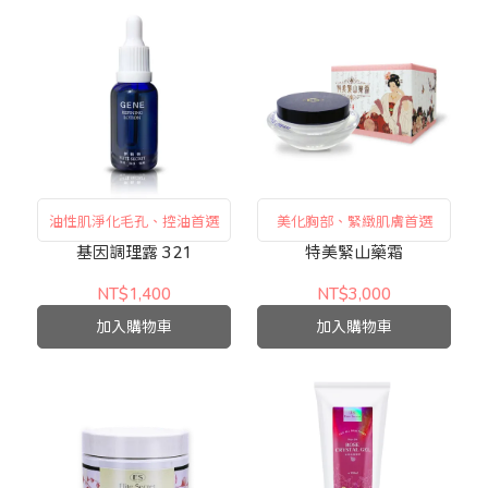
油性肌淨化毛孔、控油首選
美化胸部、緊緻肌膚首選
基因調理露 321
特美緊山藥霜
NT$1,400
NT$3,000
加入購物車
加入購物車