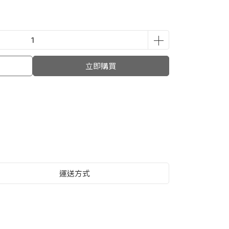
立即購買
運送方式