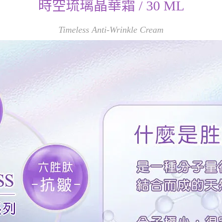
時空琉璃晶華霜 / 30 ML
Timeless Anti-Wrinkle Cream