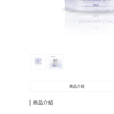
商品介紹
商品介紹