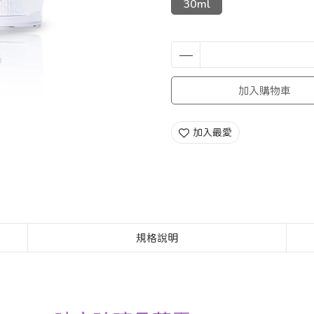
30ml
加入購物車
加入最愛
規格說明